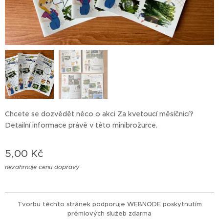
Chcete se dozvědět něco o akci Za kvetoucí měsíčnicí?
Detailní informace právě v této minibrožurce.
5,00
Kč
nezahrnuje cenu dopravy
Tvorbu těchto stránek podporuje WEBNODE poskytnutím
prémiových služeb zdarma