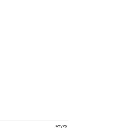
Jazyky