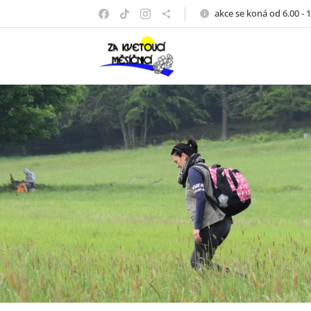
akce se koná od 6.00 - 