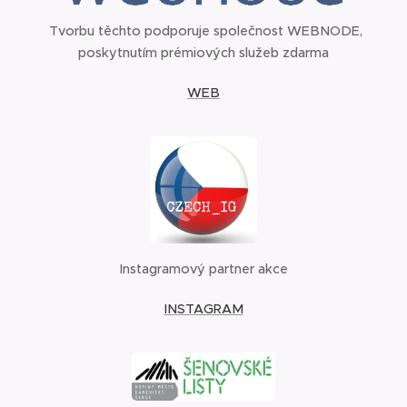
Tvorbu těchto podporuje společnost WEBNODE,
poskytnutím prémiových služeb zdarma
WEB
Instagramový partner akce
INSTAGRAM