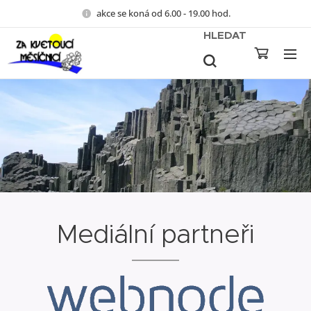
akce se koná od 6.00 - 19.00 hod.
HLEDAT
Mediální partneři