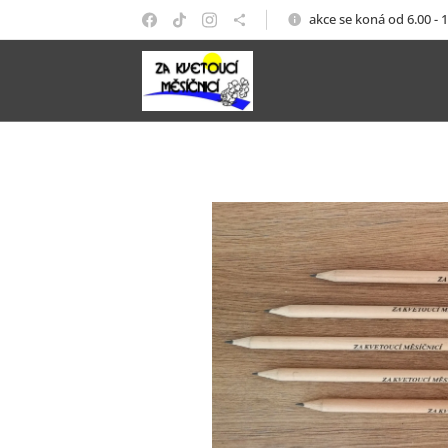
akce se koná od 6.00 - 