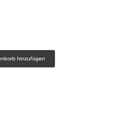
nkorb hinzufügen