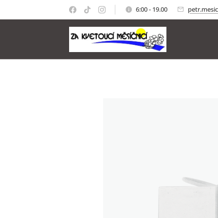
6:00 - 19.00
petr.mesi